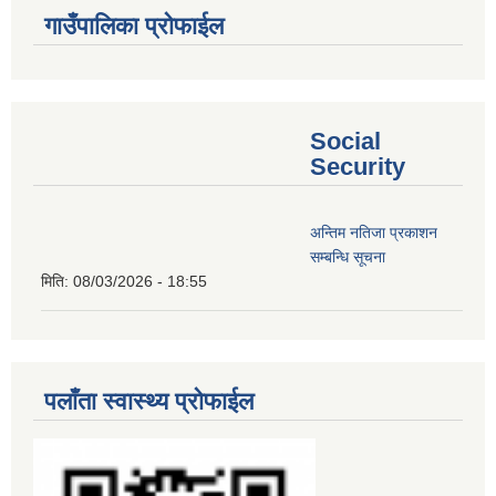
गाउँपालिका प्रोफाईल
Social
Security
अन्तिम नतिजा प्रकाशन
सम्बन्धि सूचना
मिति:
08/03/2026 - 18:55
पलाँता स्वास्थ्य प्रोफाईल