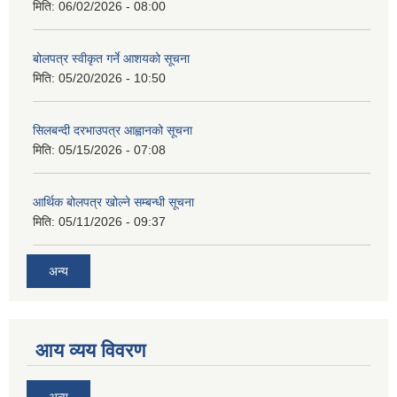
मिति:
06/02/2026 - 08:00
बोलपत्र स्वीकृत गर्ने आशयको सूचना
मिति:
05/20/2026 - 10:50
सिलबन्दी दरभाउपत्र आह्वानको सूचना
मिति:
05/15/2026 - 07:08
आर्थिक बोलपत्र खोल्ने सम्बन्धी सूचना
मिति:
05/11/2026 - 09:37
अन्य
आय व्यय विवरण