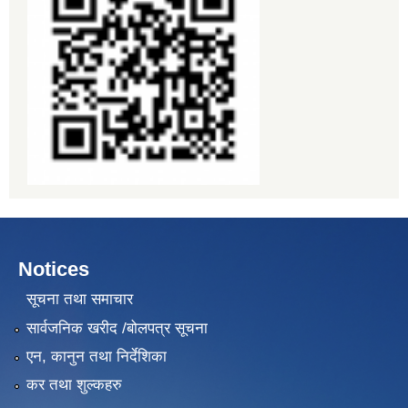
Notices
सूचना तथा समाचार
सार्वजनिक खरीद /बोलपत्र सूचना
एन, कानुन तथा निर्देशिका
कर तथा शुल्कहरु