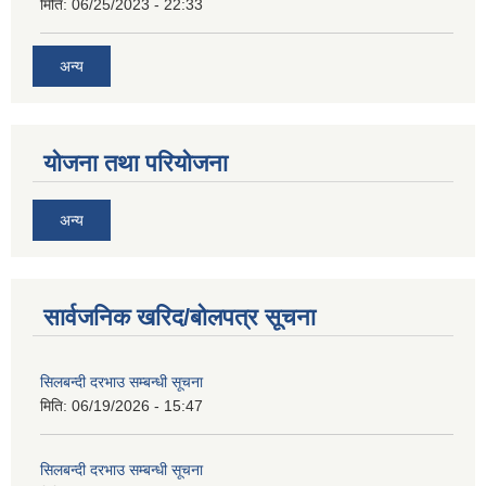
मिति:
06/25/2023 - 22:33
अन्य
योजना तथा परियोजना
अन्य
सार्वजनिक खरिद/बोलपत्र सूचना
सिलबन्दी दरभाउ सम्बन्धी सूचना
मिति:
06/19/2026 - 15:47
सिलबन्दी दरभाउ सम्बन्धी सूचना