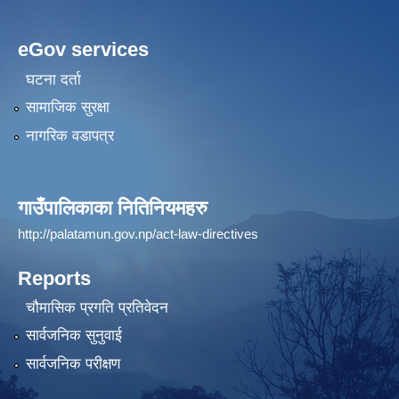
eGov services
घटना दर्ता
सामाजिक सुरक्षा
नागरिक वडापत्र
गाउँपालिकाका नितिनियमहरु
http://palatamun.gov.np/act-law-directives
Reports
चौमासिक प्रगति प्रतिवेदन
सार्वजनिक सुनुवाई
सार्वजनिक परीक्षण