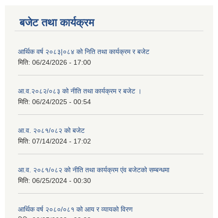
बजेट तथा कार्यक्रम
आर्थिक वर्ष २०८३|०८४ को निति तथा कार्यक्रम र बजेट
मिति:
06/24/2026 - 17:00
आ.व.२०८२/०८३ को नीति तथा कार्यक्रम र बजेट ।
मिति:
06/24/2025 - 00:54
आ.व. २०८१/०८२ को बजेट
मिति:
07/14/2024 - 17:02
आ.व. २०८१/०८२ को नीति तथा कार्यक्रम एंव बजेटको सम्बन्धमा
मिति:
06/25/2024 - 00:30
आर्थिक वर्ष २०८०/०८१ को आय र व्यायको विरण