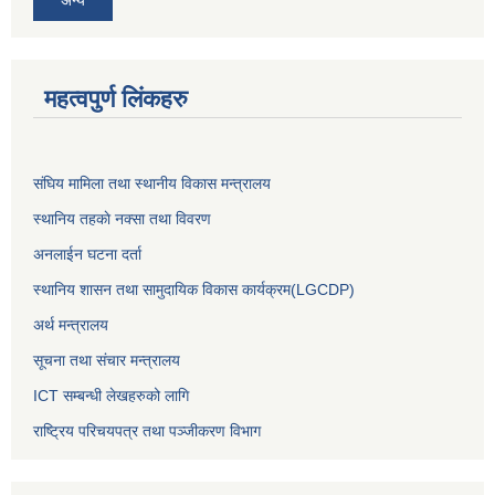
अन्य
महत्वपुर्ण लिंकहरु
संघिय मामिला तथा स्थानीय विकास मन्त्रालय
स्थानिय तहकाे नक्सा तथा विवरण
अनलाईन घटना दर्ता
स्थानिय शासन तथा सामुदायिक विकास कार्यक्रम(LGCDP)
अर्थ मन्त्रालय
सूचना तथा संचार मन्त्रालय
ICT सम्बन्धी लेखहरुको लागि
राष्ट्रिय परिचयपत्र तथा पञ्‍जीकरण विभाग