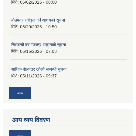
मिति:
06/02/2026 - 08:00
बोलपत्र स्वीकृत गर्ने आशयको सूचना
मिति:
05/20/2026 - 10:50
सिलबन्दी दरभाउपत्र आह्वानको सूचना
मिति:
05/15/2026 - 07:08
आर्थिक बोलपत्र खोल्ने सम्बन्धी सूचना
मिति:
05/11/2026 - 09:37
अन्य
आय व्यय विवरण