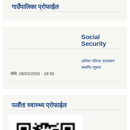
गाउँपालिका प्रोफाईल
Social
Security
अन्तिम नतिजा प्रकाशन
सम्बन्धि सूचना
मिति:
08/03/2026 - 18:55
पलाँता स्वास्थ्य प्रोफाईल