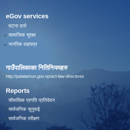
eGov services
घटना दर्ता
सामाजिक सुरक्षा
नागरिक वडापत्र
गाउँपालिकाका नितिनियमहरु
http://palatamun.gov.np/act-law-directives
Reports
चौमासिक प्रगति प्रतिवेदन
सार्वजनिक सुनुवाई
सार्वजनिक परीक्षण