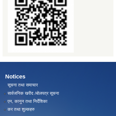
Notices
सूचना तथा समाचार
सार्वजनिक खरीद /बोलपत्र सूचना
एन, कानुन तथा निर्देशिका
कर तथा शुल्कहरु