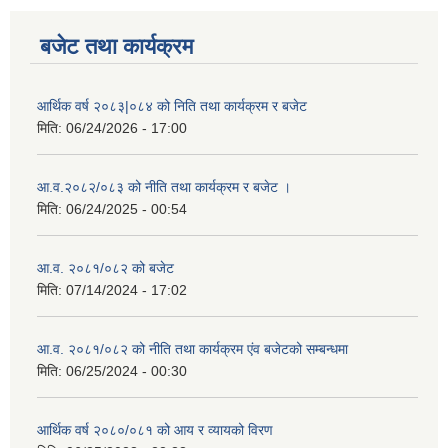
बजेट तथा कार्यक्रम
आर्थिक वर्ष २०८३|०८४ को निति तथा कार्यक्रम र बजेट
मिति:
06/24/2026 - 17:00
आ.व.२०८२/०८३ को नीति तथा कार्यक्रम र बजेट ।
मिति:
06/24/2025 - 00:54
आ.व. २०८१/०८२ को बजेट
मिति:
07/14/2024 - 17:02
आ.व. २०८१/०८२ को नीति तथा कार्यक्रम एंव बजेटको सम्बन्धमा
मिति:
06/25/2024 - 00:30
आर्थिक वर्ष २०८०/०८१ को आय र व्यायको विरण