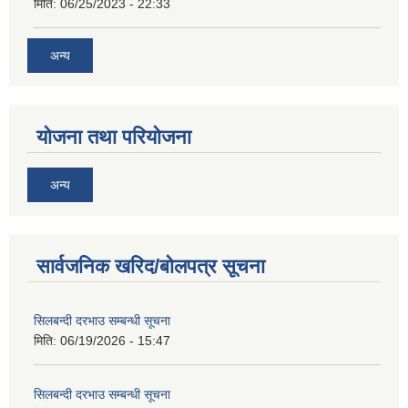
मिति:
06/25/2023 - 22:33
अन्य
योजना तथा परियोजना
अन्य
सार्वजनिक खरिद/बोलपत्र सूचना
सिलबन्दी दरभाउ सम्बन्धी सूचना
मिति:
06/19/2026 - 15:47
सिलबन्दी दरभाउ सम्बन्धी सूचना