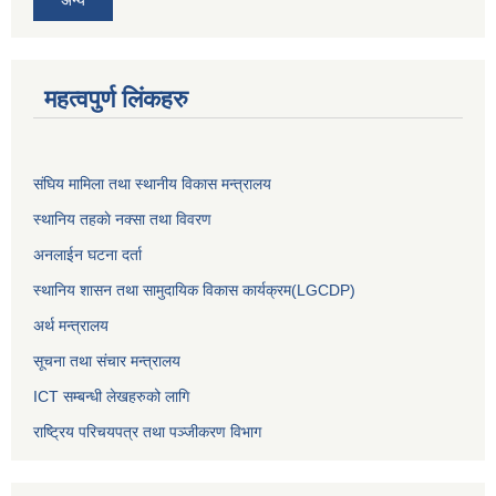
अन्य
महत्वपुर्ण लिंकहरु
संघिय मामिला तथा स्थानीय विकास मन्त्रालय
स्थानिय तहकाे नक्सा तथा विवरण
अनलाईन घटना दर्ता
स्थानिय शासन तथा सामुदायिक विकास कार्यक्रम(LGCDP)
अर्थ मन्त्रालय
सूचना तथा संचार मन्त्रालय
ICT सम्बन्धी लेखहरुको लागि
राष्ट्रिय परिचयपत्र तथा पञ्‍जीकरण विभाग