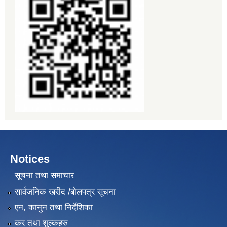
Notices
सूचना तथा समाचार
सार्वजनिक खरीद /बोलपत्र सूचना
एन, कानुन तथा निर्देशिका
कर तथा शुल्कहरु