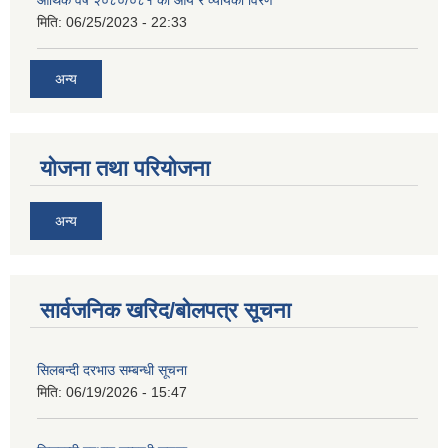
आर्थिक वर्ष २०८०/०८१ को आय र व्यायको विरण
मिति:
06/25/2023 - 22:33
अन्य
योजना तथा परियोजना
अन्य
सार्वजनिक खरिद/बोलपत्र सूचना
सिलबन्दी दरभाउ सम्बन्धी सूचना
मिति:
06/19/2026 - 15:47