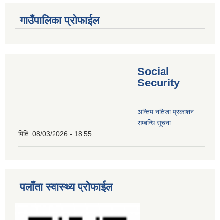
गाउँपालिका प्रोफाईल
Social
Security
अन्तिम नतिजा प्रकाशन
सम्बन्धि सूचना
मिति:
08/03/2026 - 18:55
पलाँता स्वास्थ्य प्रोफाईल