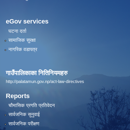
eGov services
घटना दर्ता
सामाजिक सुरक्षा
नागरिक वडापत्र
गाउँपालिकाका नितिनियमहरु
http://palatamun.gov.np/act-law-directives
Reports
चौमासिक प्रगति प्रतिवेदन
सार्वजनिक सुनुवाई
सार्वजनिक परीक्षण