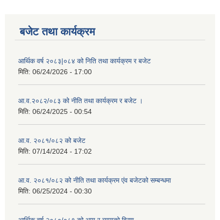
बजेट तथा कार्यक्रम
आर्थिक वर्ष २०८३|०८४ को निति तथा कार्यक्रम र बजेट
मिति:
06/24/2026 - 17:00
आ.व.२०८२/०८३ को नीति तथा कार्यक्रम र बजेट ।
मिति:
06/24/2025 - 00:54
आ.व. २०८१/०८२ को बजेट
मिति:
07/14/2024 - 17:02
आ.व. २०८१/०८२ को नीति तथा कार्यक्रम एंव बजेटको सम्बन्धमा
मिति:
06/25/2024 - 00:30