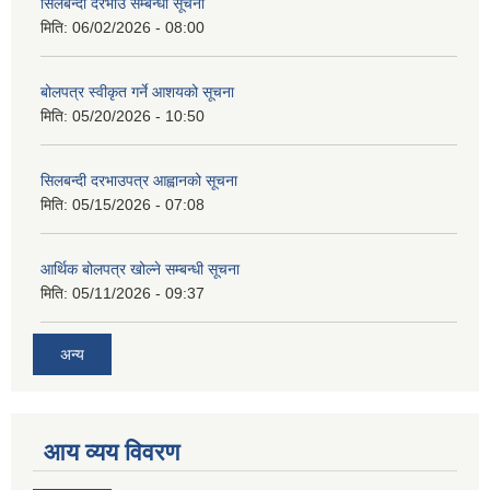
सिलबन्दी दरभाउ सम्बन्धी सूचना
मिति:
06/02/2026 - 08:00
बोलपत्र स्वीकृत गर्ने आशयको सूचना
मिति:
05/20/2026 - 10:50
सिलबन्दी दरभाउपत्र आह्वानको सूचना
मिति:
05/15/2026 - 07:08
आर्थिक बोलपत्र खोल्ने सम्बन्धी सूचना
मिति:
05/11/2026 - 09:37
अन्य
आय व्यय विवरण