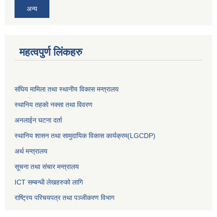
अन्य
महत्वपुर्ण लिंकहरु
संघिय मामिला तथा स्थानीय विकास मन्त्रालय
स्थानिय तहकाे नक्सा तथा विवरण
अनलाईन घटना दर्ता
स्थानिय शासन तथा सामुदायिक विकास कार्यक्रम(LGCDP)
अर्थ मन्त्रालय
सूचना तथा संचार मन्त्रालय
ICT सम्बन्धी लेखहरुको लागि
राष्ट्रिय परिचयपत्र तथा पञ्‍जीकरण विभाग