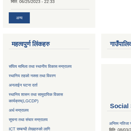
मिति:
06/25/2023 - 22:33
अन्य
महत्वपुर्ण लिंकहरु
गाउँपालि
संघिय मामिला तथा स्थानीय विकास मन्त्रालय
स्थानिय तहकाे नक्सा तथा विवरण
अनलाईन घटना दर्ता
स्थानिय शासन तथा सामुदायिक विकास
कार्यक्रम(LGCDP)
Social
अर्थ मन्त्रालय
सूचना तथा संचार मन्त्रालय
अन्तिम नतिजा प
ICT सम्बन्धी लेखहरुको लागि
मिति:
08/03/