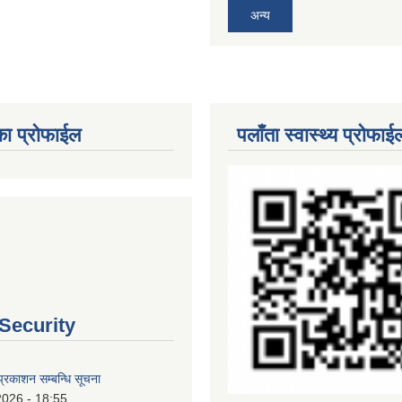
अन्य
का प्रोफाईल
पलाँता स्वास्थ्य प्रोफाई
 Security
्रकाशन सम्बन्धि सूचना
2026 - 18:55