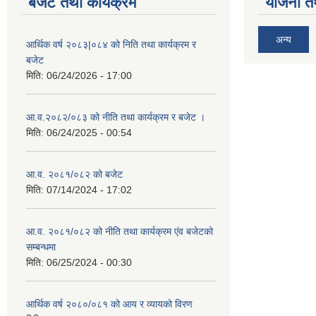
बजेट तथा कार्यक्रम
योजना त
अन्य
आर्थिक वर्ष २०८३|०८४ को निति तथा कार्यक्रम र
बजेट
मिति:
06/24/2026 - 17:00
आ.व.२०८२/०८३ को नीति तथा कार्यक्रम र बजेट ।
मिति:
06/24/2025 - 00:54
आ.व. २०८१/०८२ को बजेट
मिति:
07/14/2024 - 17:02
आ.व. २०८१/०८२ को नीति तथा कार्यक्रम एंव बजेटको
सम्बन्धमा
मिति:
06/25/2024 - 00:30
आर्थिक वर्ष २०८०/०८१ को आय र व्यायको विरण