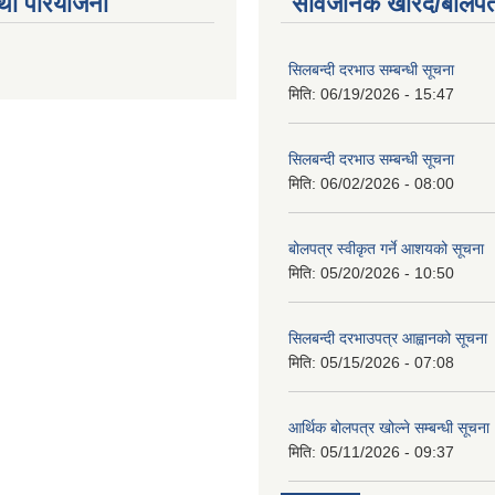
था परियोजना
सार्वजनिक खरिद/बोलपत
सिलबन्दी दरभाउ सम्बन्धी सूचना
मिति:
06/19/2026 - 15:47
सिलबन्दी दरभाउ सम्बन्धी सूचना
मिति:
06/02/2026 - 08:00
बोलपत्र स्वीकृत गर्ने आशयको सूचना
मिति:
05/20/2026 - 10:50
सिलबन्दी दरभाउपत्र आह्वानको सूचना
मिति:
05/15/2026 - 07:08
आर्थिक बोलपत्र खोल्ने सम्बन्धी सूचना
मिति:
05/11/2026 - 09:37