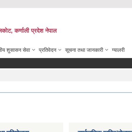
काेट, कर्णाली प्रदेश नेपाल
तीय शुसासन सेवा
प्रतिवेदन
सूचना तथा जानकारी
ग्यालरी