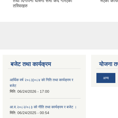
तथा दिगोपना घोषणा सभा कैद गरिएका
भएका कार्य
तस्विरहरु
बजेट तथा कार्यक्रम
योजना त
अन्य
आर्थिक वर्ष २०८३|०८४ को निति तथा कार्यक्रम र
बजेट
मिति:
06/24/2026 - 17:00
आ.व.२०८२/०८३ को नीति तथा कार्यक्रम र बजेट ।
मिति:
06/24/2025 - 00:54