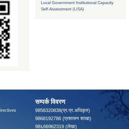
Local Government Institutional Capacity
Self-Assessment (LISA)
सम्पर्क विवरण
irectives
9858320838(प्र.प्र.अधिकृत)
9868192786 (प्रशासन शाखा)
98६66962319 (लेखा)