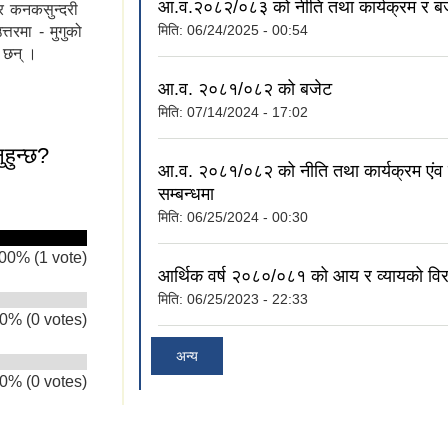
आ.व.२०८२/०८३ को नीति तथा कार्यक्रम र ब
ा र कनकसुन्दरी
मिति:
06/24/2025 - 00:54
्तरमा - मुगुको
ा छन् ।
आ.व. २०८१/०८२ को बजेट
मिति:
07/14/2024 - 17:02
ुहुन्छ?
आ.व. २०८१/०८२ को नीति तथा कार्यक्रम एंव
सम्बन्धमा
मिति:
06/25/2024 - 00:30
00% (1 vote)
आर्थिक वर्ष २०८०/०८१ को आय र व्यायको वि
मिति:
06/25/2023 - 22:33
0% (0 votes)
अन्य
0% (0 votes)
ुनुहुन्छ?