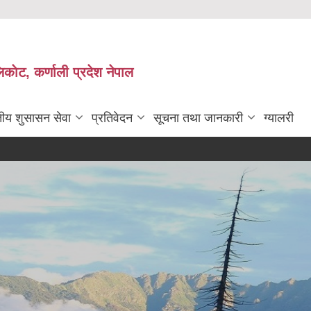
काेट, कर्णाली प्रदेश नेपाल
तीय शुसासन सेवा
प्रतिवेदन
सूचना तथा जानकारी
ग्यालरी