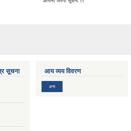
अत्यन्त जरुरी सूचना !!!
्र सूचना
आय व्यय विवरण
अन्य