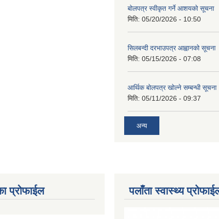
बोलपत्र स्वीकृत गर्ने आशयको सूचना
मिति:
05/20/2026 - 10:50
सिलबन्दी दरभाउपत्र आह्वानको सूचना
मिति:
05/15/2026 - 07:08
आर्थिक बोलपत्र खोल्ने सम्बन्धी सूचना
मिति:
05/11/2026 - 09:37
अन्य
का प्रोफाईल
पलाँता स्वास्थ्य प्रोफाई