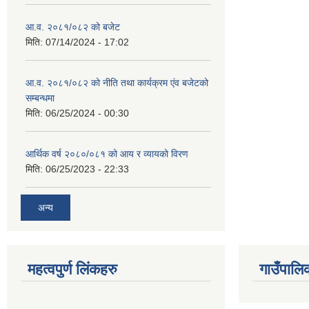
आ.व. २०८१/०८२ को बजेट
मिति:
07/14/2024 - 17:02
आ.व. २०८१/०८२ को नीति तथा कार्यक्रम एंव बजेटको
सम्बन्धमा
मिति:
06/25/2024 - 00:30
आर्थिक वर्ष २०८०/०८१ को आय र व्यायको विरण
मिति:
06/25/2023 - 22:33
अन्य
महत्वपुर्ण लिंकहरु
गाउँपालि