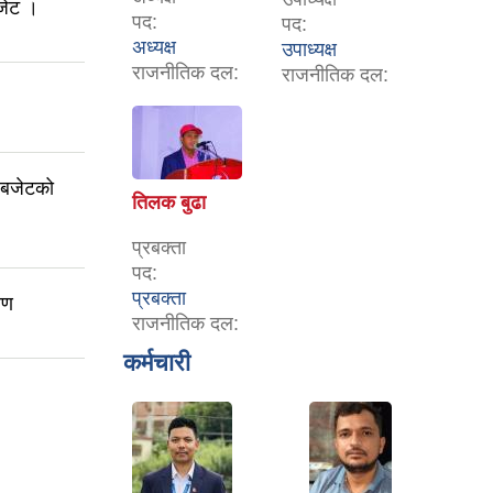
जेट ।
पद:
पद:
अध्यक्ष
उपाध्यक्ष
राजनीतिक दल:
राजनीतिक दल:
 बजेटको
तिलक बुढा
प्रबक्ता
पद:
प्रबक्ता
रण
राजनीतिक दल:
कर्मचारी