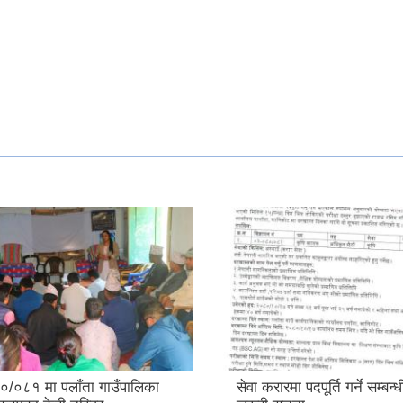
/०८१ मा पलाँता गाउँपालिका
सेवा करारमा पदपूर्ति गर्ने सम्बन्ध