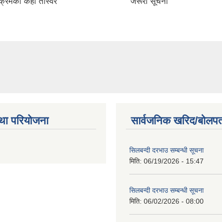
क्रमका केही तस्विर
जरूरी सूचना
था परियोजना
सार्वजनिक खरिद/बोलपत
सिलबन्दी दरभाउ सम्बन्धी सूचना
मिति:
06/19/2026 - 15:47
सिलबन्दी दरभाउ सम्बन्धी सूचना
मिति:
06/02/2026 - 08:00