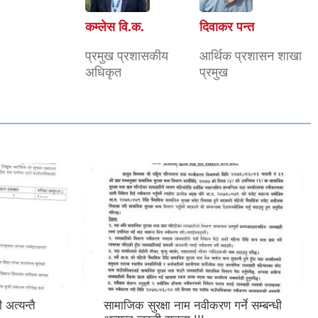
कम्लेस वि.क.
दिवाकर पन्त
प्रमुख प्रशासकीय
आर्थिक प्रशासन शाखा
अधिकृत
प्रमुख
ी अत्यन्तै
सामाजिक सुरक्षा नाम नवीकरण गर्ने सम्बन्धी