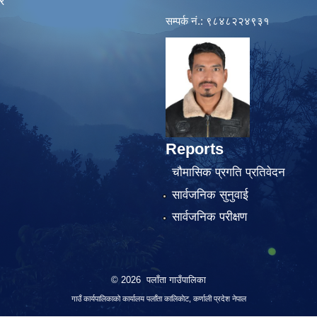
र
सम्पर्क नं.: ९८४८२२४९३१
Reports
चौमासिक प्रगति प्रतिवेदन
सार्वजनिक सुनुवाई
सार्वजनिक परीक्षण
© 2026 पलाँता गाउँपालिका
गाउँ कार्यपालिकाको कार्यालय
पलाँता कालिकाेट, कर्णाली प्रदेश नेपाल