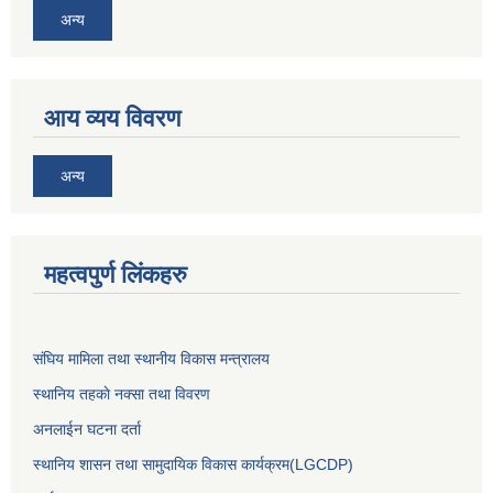
अन्य
आय व्यय विवरण
अन्य
महत्वपुर्ण लिंकहरु
संघिय मामिला तथा स्थानीय विकास मन्त्रालय
स्थानिय तहकाे नक्सा तथा विवरण
अनलाईन घटना दर्ता
स्थानिय शासन तथा सामुदायिक विकास कार्यक्रम(LGCDP)