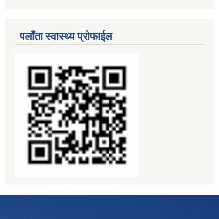
पलाँता स्वास्थ्य प्रोफाईल