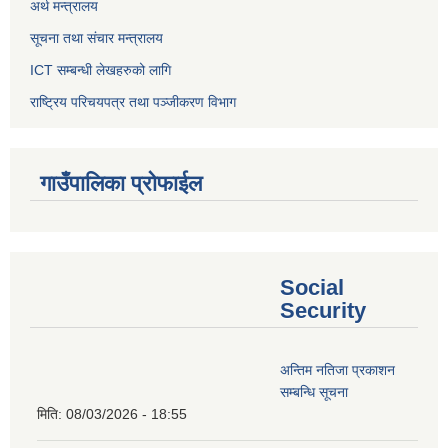
अर्थ मन्त्रालय
सूचना तथा संचार मन्त्रालय
ICT सम्बन्धी लेखहरुको लागि
राष्ट्रिय परिचयपत्र तथा पञ्‍जीकरण विभाग
गाउँपालिका प्रोफाईल
Social
Security
अन्तिम नतिजा प्रकाशन
सम्बन्धि सूचना
मिति:
08/03/2026 - 18:55