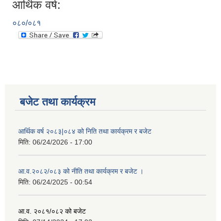
आर्थिक वर्ष:
०८०/०८१
बजेट तथा कार्यक्रम
आर्थिक वर्ष २०८३|०८४ को निति तथा कार्यक्रम र बजेट
मिति:
06/24/2026 - 17:00
आ.व.२०८२/०८३ को नीति तथा कार्यक्रम र बजेट ।
मिति:
06/24/2025 - 00:54
आ.व. २०८१/०८२ को बजेट