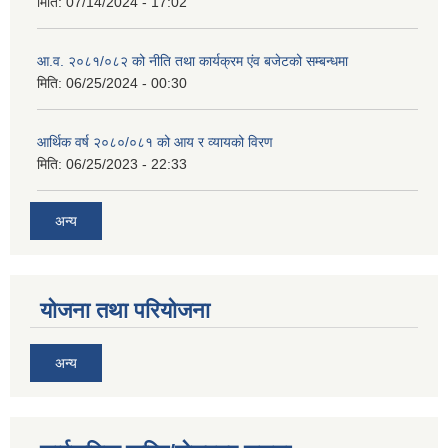
मिति:
07/14/2024 - 17:02
आ.व. २०८१/०८२ को नीति तथा कार्यक्रम एंव बजेटको सम्बन्धमा
मिति:
06/25/2024 - 00:30
आर्थिक वर्ष २०८०/०८१ को आय र व्यायको विरण
मिति:
06/25/2023 - 22:33
अन्य
योजना तथा परियोजना
अन्य