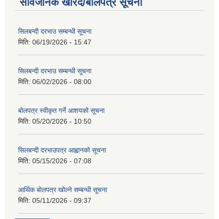
सार्वजनिक खरिद/बोलपत्र सूचना
सिलबन्दी दरभाउ सम्बन्धी सूचना
मिति:
06/19/2026 - 15:47
सिलबन्दी दरभाउ सम्बन्धी सूचना
मिति:
06/02/2026 - 08:00
बोलपत्र स्वीकृत गर्ने आशयको सूचना
मिति:
05/20/2026 - 10:50
सिलबन्दी दरभाउपत्र आह्वानको सूचना
मिति:
05/15/2026 - 07:08
आर्थिक बोलपत्र खोल्ने सम्बन्धी सूचना
मिति:
05/11/2026 - 09:37