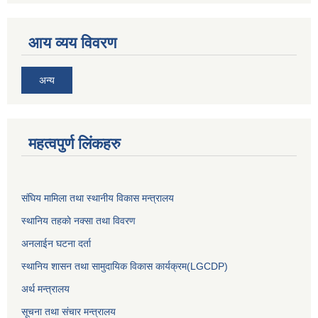
आय व्यय विवरण
अन्य
महत्वपुर्ण लिंकहरु
संघिय मामिला तथा स्थानीय विकास मन्त्रालय
स्थानिय तहकाे नक्सा तथा विवरण
अनलाईन घटना दर्ता
स्थानिय शासन तथा सामुदायिक विकास कार्यक्रम(LGCDP)
अर्थ मन्त्रालय
सूचना तथा संचार मन्त्रालय