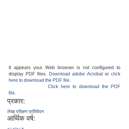
It appears your Web browser is not configured to
display PDF files.
Download adobe Acrobat
or
click
here to download the PDF file.
Click here to download the PDF
file.
प्रकार:
लेखा परीक्षण प्रतिवेदन
आर्थिक वर्ष:
०८०/०८१