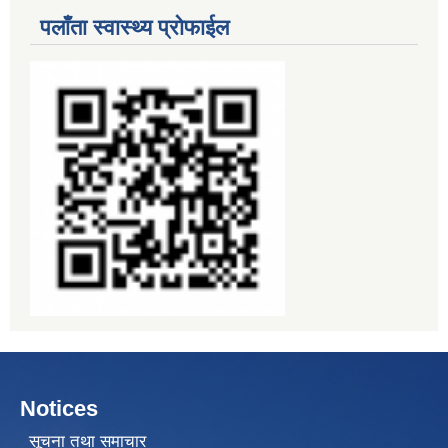
पलाँता स्वास्थ्य प्रोफाईल
Notices
सूचना तथा समाचार