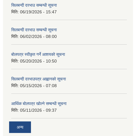
सिलबन्दी दरभाउ सम्बन्धी सूचना
मिति:
06/19/2026 - 15:47
सिलबन्दी दरभाउ सम्बन्धी सूचना
मिति:
06/02/2026 - 08:00
बोलपत्र स्वीकृत गर्ने आशयको सूचना
मिति:
05/20/2026 - 10:50
सिलबन्दी दरभाउपत्र आह्वानको सूचना
मिति:
05/15/2026 - 07:08
आर्थिक बोलपत्र खोल्ने सम्बन्धी सूचना
मिति:
05/11/2026 - 09:37
अन्य