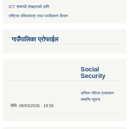
ICT सम्बन्धी लेखहरुको लागि
राष्ट्रिय परिचयपत्र तथा पञ्‍जीकरण विभाग
गाउँपालिका प्रोफाईल
Social
Security
अन्तिम नतिजा प्रकाशन
सम्बन्धि सूचना
मिति:
08/03/2026 - 18:55