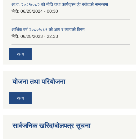
आ.व. २०८१/०८२ को नीति तथा कार्यक्रम एंव बजेटको सम्बन्धमा
मिति:
06/25/2024 - 00:30
आर्थिक वर्ष २०८०/०८१ को आय र व्यायको विरण
मिति:
06/25/2023 - 22:33
अन्य
योजना तथा परियोजना
अन्य
सार्वजनिक खरिद/बोलपत्र सूचना