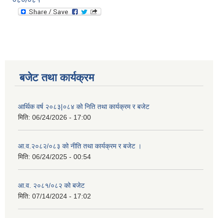
बजेट तथा कार्यक्रम
आर्थिक वर्ष २०८३|०८४ को निति तथा कार्यक्रम र बजेट
मिति:
06/24/2026 - 17:00
आ.व.२०८२/०८३ को नीति तथा कार्यक्रम र बजेट ।
मिति:
06/24/2025 - 00:54
आ.व. २०८१/०८२ को बजेट
मिति:
07/14/2024 - 17:02