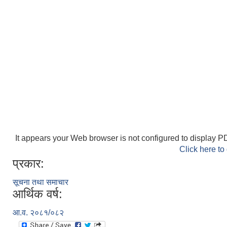
It appears your Web browser is not configured to display PD
Click here to
प्रकार:
सूचना तथा समाचार
आर्थिक वर्ष:
आ.व. २०८१/०८२