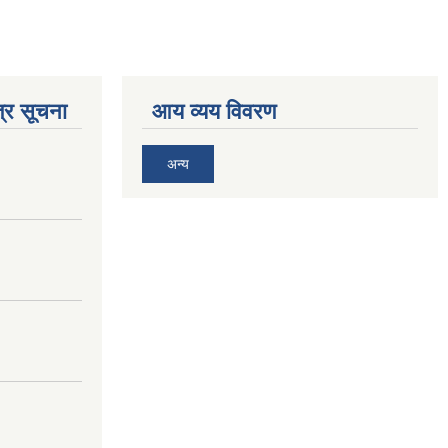
्र सूचना
आय व्यय विवरण
अन्य