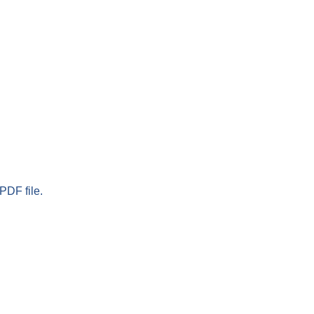
PDF file.