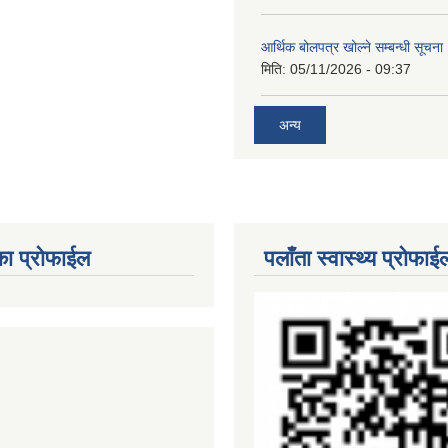
आर्थिक बोलपत्र खोल्ने सम्बन्धी सूचना
मिति:
05/11/2026 - 09:37
अन्य
का प्रोफाईल
पलाँता स्वास्थ्य प्रोफाई