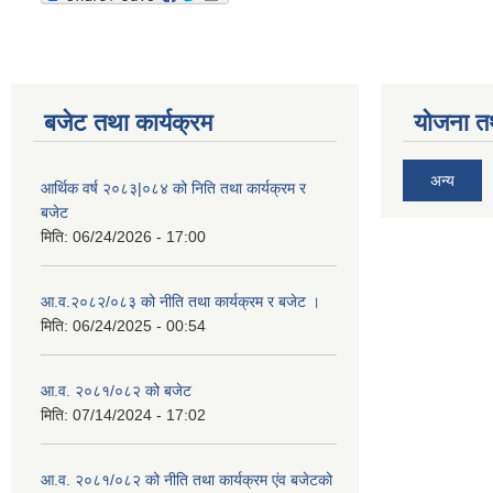
बजेट तथा कार्यक्रम
योजना त
अन्य
आर्थिक वर्ष २०८३|०८४ को निति तथा कार्यक्रम र
बजेट
मिति:
06/24/2026 - 17:00
आ.व.२०८२/०८३ को नीति तथा कार्यक्रम र बजेट ।
मिति:
06/24/2025 - 00:54
आ.व. २०८१/०८२ को बजेट
मिति:
07/14/2024 - 17:02
आ.व. २०८१/०८२ को नीति तथा कार्यक्रम एंव बजेटको