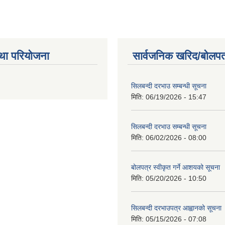
था परियोजना
सार्वजनिक खरिद/बोलपत
सिलबन्दी दरभाउ सम्बन्धी सूचना
मिति:
06/19/2026 - 15:47
सिलबन्दी दरभाउ सम्बन्धी सूचना
मिति:
06/02/2026 - 08:00
बोलपत्र स्वीकृत गर्ने आशयको सूचना
मिति:
05/20/2026 - 10:50
सिलबन्दी दरभाउपत्र आह्वानको सूचना
मिति:
05/15/2026 - 07:08