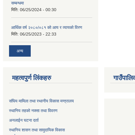
सम्बन्धमा
मिति:
06/25/2024 - 00:30
आर्थिक वर्ष २०८०/०८१ को आय र व्यायको विरण
मिति:
06/25/2023 - 22:33
अन्य
महत्वपुर्ण लिंकहरु
गाउँपालि
संघिय मामिला तथा स्थानीय विकास मन्त्रालय
स्थानिय तहकाे नक्सा तथा विवरण
अनलाईन घटना दर्ता
स्थानिय शासन तथा सामुदायिक विकास