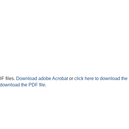
F files.
Download adobe Acrobat
or
click here to download the 
 download the PDF file.