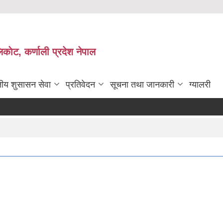
काेट, कर्णाली प्रदेश नेपाल
तीय शुसासन सेवा
प्रतिवेदन
सूचना तथा जानकारी
ग्यालरी