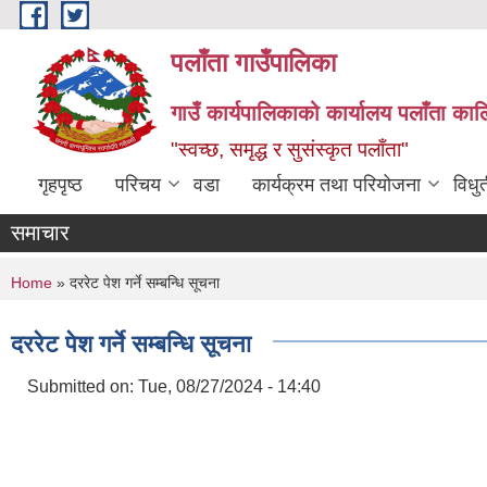
Skip to main content
पलाँता गाउँपालिका
गाउँ कार्यपालिकाको कार्यालय
पलाँता कालि
"स्वच्छ, समृद्ध र सुसंस्कृत पलाँता"
गृहपृष्ठ
परिचय
वडा
कार्यक्रम तथा परियोजना
विधु
समाचार
You are here
Home
» दररेट पेश गर्ने सम्बन्धि सूचना
दररेट पेश गर्ने सम्बन्धि सूचना
Submitted on:
Tue, 08/27/2024 - 14:40