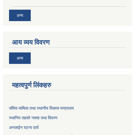
अन्य
आय व्यय विवरण
अन्य
महत्वपुर्ण लिंकहरु
संघिय मामिला तथा स्थानीय विकास मन्त्रालय
स्थानिय तहकाे नक्सा तथा विवरण
अनलाईन घटना दर्ता