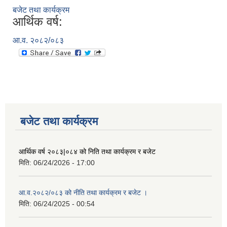
बजेट तथा कार्यक्रम
आर्थिक वर्ष:
आ.व. २०८२/०८३
बजेट तथा कार्यक्रम
आर्थिक वर्ष २०८३|०८४ को निति तथा कार्यक्रम र बजेट
मिति:
06/24/2026 - 17:00
आ.व.२०८२/०८३ को नीति तथा कार्यक्रम र बजेट ।
मिति:
06/24/2025 - 00:54