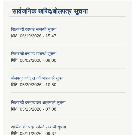
सार्वजनिक खरिद/बोलपत्र सूचना
सिलबन्दी दरभाउ सम्बन्धी सूचना
मिति:
06/19/2026 - 15:47
सिलबन्दी दरभाउ सम्बन्धी सूचना
मिति:
06/02/2026 - 08:00
बोलपत्र स्वीकृत गर्ने आशयको सूचना
मिति:
05/20/2026 - 10:50
सिलबन्दी दरभाउपत्र आह्वानको सूचना
मिति:
05/15/2026 - 07:08
आर्थिक बोलपत्र खोल्ने सम्बन्धी सूचना
मिति:
05/11/2026 - 09:37