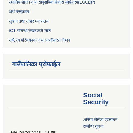
स्थानिय शासन तथा सामुदायिक विकास कार्यक्रम(LGCDP)
अर्थ मन्त्रालय
सूचना तथा संचार मन्त्रालय
ICT सम्बन्धी लेखहरुको लागि
राष्ट्रिय परिचयपत्र तथा पञ्‍जीकरण विभाग
गाउँपालिका प्रोफाईल
Social
Security
अन्तिम नतिजा प्रकाशन
सम्बन्धि सूचना
मिति:
08/03/2026 - 18:55