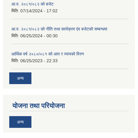
आ.व. २०८१/०८२ को बजेट
मिति:
07/14/2024 - 17:02
आ.व. २०८१/०८२ को नीति तथा कार्यक्रम एंव बजेटको सम्बन्धमा
मिति:
06/25/2024 - 00:30
आर्थिक वर्ष २०८०/०८१ को आय र व्यायको विरण
मिति:
06/25/2023 - 22:33
अन्य
योजना तथा परियोजना
अन्य