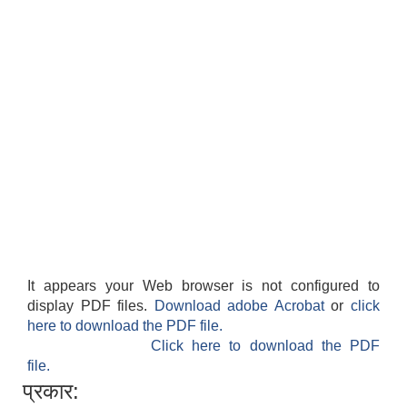
It appears your Web browser is not configured to
display PDF files.
Download adobe Acrobat
or
click
here to download the PDF file.
Click here to download the PDF
file.
प्रकार: