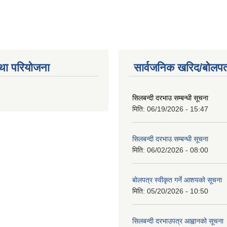
था परियोजना
सार्वजनिक खरिद/बोलपत
सिलबन्दी दरभाउ सम्बन्धी सूचना
मिति:
06/19/2026 - 15:47
सिलबन्दी दरभाउ सम्बन्धी सूचना
मिति:
06/02/2026 - 08:00
बोलपत्र स्वीकृत गर्ने आशयको सूचना
मिति:
05/20/2026 - 10:50
सिलबन्दी दरभाउपत्र आह्वानको सूचना