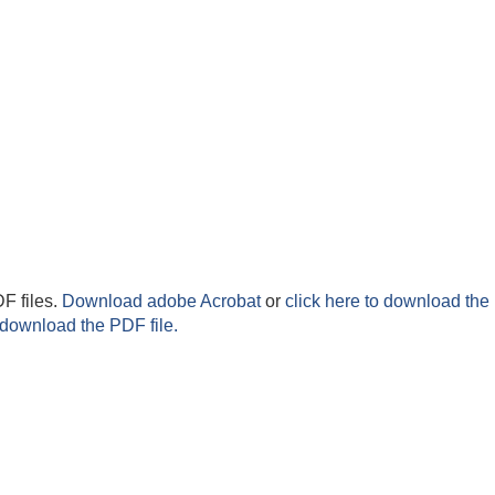
F files.
Download adobe Acrobat
or
click here to download the 
 download the PDF file.