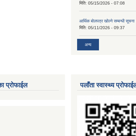
मिति:
05/15/2026 - 07:08
आर्थिक बोलपत्र खोल्ने सम्बन्धी सूचना
मिति:
05/11/2026 - 09:37
अन्य
का प्रोफाईल
पलाँता स्वास्थ्य प्रोफाई