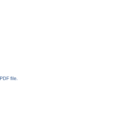
PDF file.