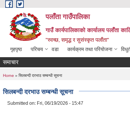
Skip to main content
पलाँता गाउँपालिका
गाउँ कार्यपालिकाको कार्यालय
पलाँता कालि
"स्वच्छ, समृद्ध र सुसंस्कृत पलाँता"
गृहपृष्ठ
परिचय
वडा
कार्यक्रम तथा परियोजना
विधु
समाचार
You are here
Home
» सिलबन्दी दरभाउ सम्बन्धी सूचना
सिलबन्दी दरभाउ सम्बन्धी सूचना
Submitted on:
Fri, 06/19/2026 - 15:47