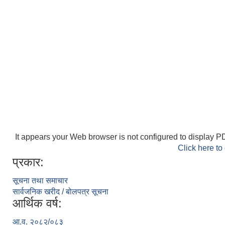
It appears your Web browser is not configured to display PD
Click here to
प्रकार:
सूचना तथा समाचार
सार्वजनिक खरीद / बोलपत्र सूचना
आर्थिक वर्ष:
आ.व. २०८२/०८३