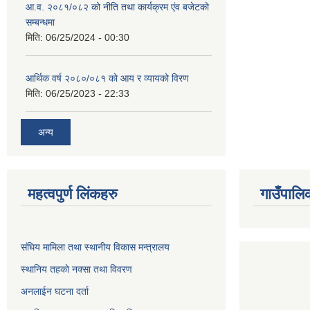
आ.व. २०८१/०८२ को नीति तथा कार्यक्रम एंव बजेटको
सम्बन्धमा
मिति:
06/25/2024 - 00:30
आर्थिक वर्ष २०८०/०८१ को आय र व्यायको विरण
मिति:
06/25/2023 - 22:33
अन्य
महत्वपुर्ण लिंकहरु
गाउँपालि
संघिय मामिला तथा स्थानीय विकास मन्त्रालय
स्थानिय तहकाे नक्सा तथा विवरण
अनलाईन घटना दर्ता