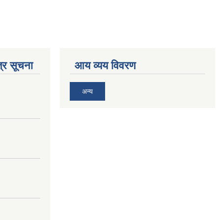
्र सूचना
आय व्यय विवरण
अन्य