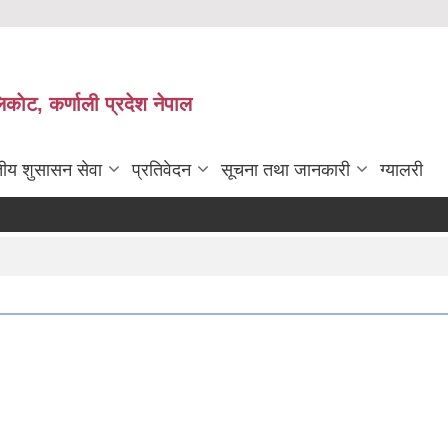
काेट, कर्णाली प्रदेश नेपाल
तीय शुसासन सेवा
प्रतिवेदन
सूचना तथा जानकारी
ग्यालरी