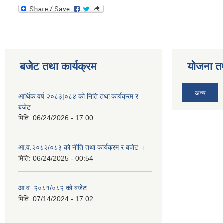
बजेट तथा कार्यक्रम
योजना त
अन्य
आर्थिक वर्ष २०८३|०८४ को निति तथा कार्यक्रम र
बजेट
मिति:
06/24/2026 - 17:00
आ.व.२०८२/०८३ को नीति तथा कार्यक्रम र बजेट ।
मिति:
06/24/2025 - 00:54
आ.व. २०८१/०८२ को बजेट
मिति:
07/14/2024 - 17:02