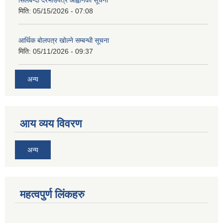
मिति:
05/15/2026 - 07:08
आर्थिक बोलपत्र खोल्ने सम्बन्धी सूचना
मिति:
05/11/2026 - 09:37
अन्य
आय व्यय विवरण
अन्य
महत्वपुर्ण लिंकहरु