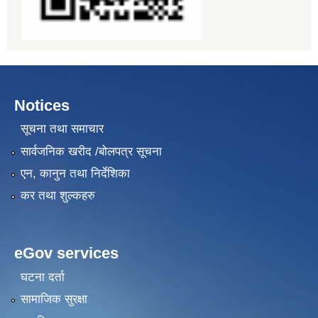
Notices
सूचना तथा समाचार
सार्वजनिक खरीद /बोलपत्र सूचना
एन, कानुन तथा निर्देशिका
कर तथा शुल्कहरु
eGov services
घटना दर्ता
सामाजिक सुरक्षा