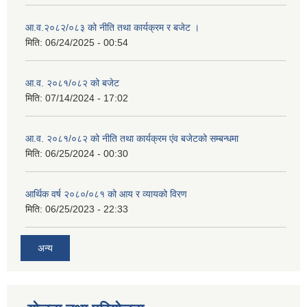
आ.व.२०८२/०८३ को नीति तथा कार्यक्रम र बजेट ।
मिति:
06/24/2025 - 00:54
आ.व. २०८१/०८२ को बजेट
मिति:
07/14/2024 - 17:02
आ.व. २०८१/०८२ को नीति तथा कार्यक्रम एंव बजेटको सम्बन्धमा
मिति:
06/25/2024 - 00:30
आर्थिक वर्ष २०८०/०८१ को आय र व्यायको विरण
मिति:
06/25/2023 - 22:33
अन्य