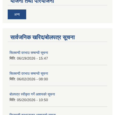
योजना तथा परियोजना
अन्य
सार्वजनिक खरिद/बोलपत्र सूचना
सिलबन्दी दरभाउ सम्बन्धी सूचना
मिति:
06/19/2026 - 15:47
सिलबन्दी दरभाउ सम्बन्धी सूचना
मिति:
06/02/2026 - 08:00
बोलपत्र स्वीकृत गर्ने आशयको सूचना
मिति:
05/20/2026 - 10:50
सिलबन्दी दरभाउपत्र आह्वानको सूचना