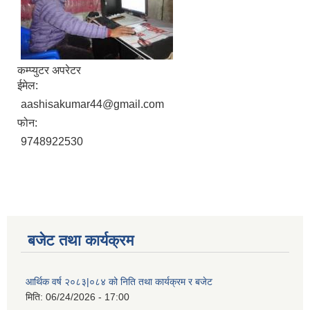
कम्प्युटर अपरेटर
ईमेल:
aashisakumar44@gmail.com
फोन:
9748922530
बजेट तथा कार्यक्रम
आर्थिक वर्ष २०८३|०८४ को निति तथा कार्यक्रम र बजेट
मिति:
06/24/2026 - 17:00