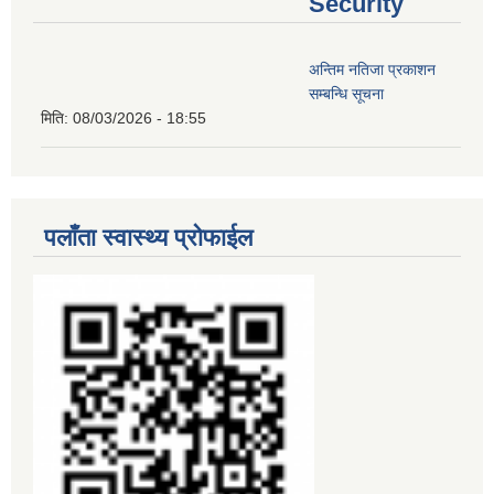
Security
अन्तिम नतिजा प्रकाशन
सम्बन्धि सूचना
मिति:
08/03/2026 - 18:55
पलाँता स्वास्थ्य प्रोफाईल