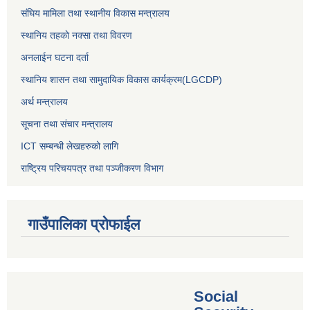
संघिय मामिला तथा स्थानीय विकास मन्त्रालय
स्थानिय तहकाे नक्सा तथा विवरण
अनलाईन घटना दर्ता
स्थानिय शासन तथा सामुदायिक विकास कार्यक्रम(LGCDP)
अर्थ मन्त्रालय
सूचना तथा संचार मन्त्रालय
ICT सम्बन्धी लेखहरुको लागि
राष्ट्रिय परिचयपत्र तथा पञ्‍जीकरण विभाग
गाउँपालिका प्रोफाईल
Social