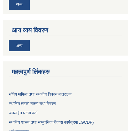
अन्य
आय व्यय विवरण
अन्य
महत्वपुर्ण लिंकहरु
संघिय मामिला तथा स्थानीय विकास मन्त्रालय
स्थानिय तहकाे नक्सा तथा विवरण
अनलाईन घटना दर्ता
स्थानिय शासन तथा सामुदायिक विकास कार्यक्रम(LGCDP)