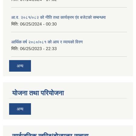
आ.व. २०८१/०८२ को नीति तथा कार्यक्रम एंव बजेटको सम्बन्धमा
मिति:
06/25/2024 - 00:30
आर्थिक वर्ष २०८०/०८१ को आय र व्यायको विरण
मिति:
06/25/2023 - 22:33
अन्य
योजना तथा परियोजना
अन्य