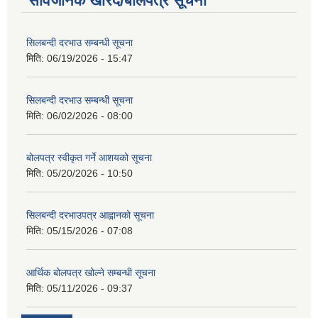
सार्वजनिक खरिद/बोलपत्र सूचना
सिलबन्दी दरभाउ सम्बन्धी सूचना
मिति:
06/19/2026 - 15:47
सिलबन्दी दरभाउ सम्बन्धी सूचना
मिति:
06/02/2026 - 08:00
बोलपत्र स्वीकृत गर्ने आशयको सूचना
मिति:
05/20/2026 - 10:50
सिलबन्दी दरभाउपत्र आह्वानको सूचना
मिति:
05/15/2026 - 07:08
आर्थिक बोलपत्र खोल्ने सम्बन्धी सूचना
मिति:
05/11/2026 - 09:37