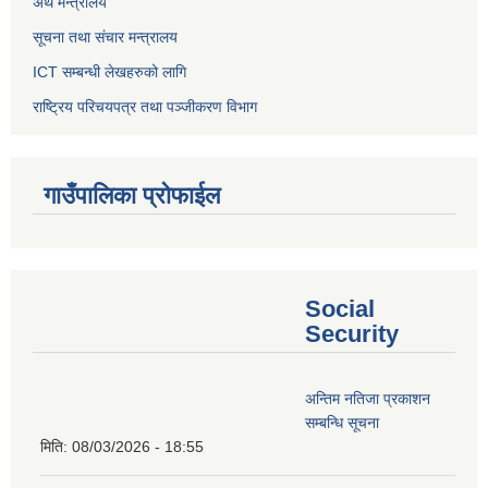
अर्थ मन्त्रालय
सूचना तथा संचार मन्त्रालय
ICT सम्बन्धी लेखहरुको लागि
राष्ट्रिय परिचयपत्र तथा पञ्‍जीकरण विभाग
गाउँपालिका प्रोफाईल
Social
Security
अन्तिम नतिजा प्रकाशन
सम्बन्धि सूचना
मिति:
08/03/2026 - 18:55