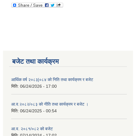
बजेट तथा कार्यक्रम
आर्थिक वर्ष २०८३|०८४ को निति तथा कार्यक्रम र बजेट
मिति:
06/24/2026 - 17:00
आ.व.२०८२/०८३ को नीति तथा कार्यक्रम र बजेट ।
मिति:
06/24/2025 - 00:54
आ.व. २०८१/०८२ को बजेट
मिति:
07/14/2024 - 17:02