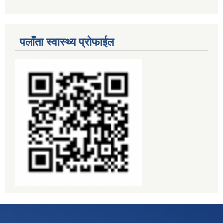
पलाँता स्वास्थ्य प्रोफाईल