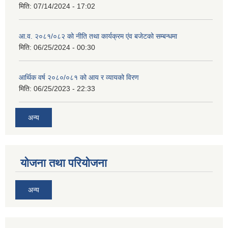
मिति:
07/14/2024 - 17:02
आ.व. २०८१/०८२ को नीति तथा कार्यक्रम एंव बजेटको सम्बन्धमा
मिति:
06/25/2024 - 00:30
आर्थिक वर्ष २०८०/०८१ को आय र व्यायको विरण
मिति:
06/25/2023 - 22:33
अन्य
योजना तथा परियोजना
अन्य