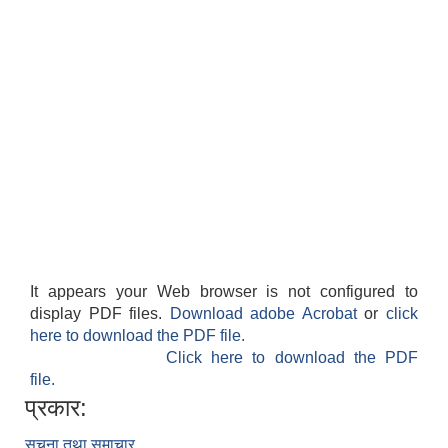
It appears your Web browser is not configured to
display PDF files.
Download adobe Acrobat
or
click
here to download the PDF file.
Click here to download the PDF
file.
प्रकार:
सूचना तथा समाचार