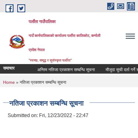
Skip to main content
पलाँता गाउँपालिका
गाउँ कार्यपालिकाको कार्यालय
पलाँता कालिकाेट, कर्णाली
प्रदेश नेपाल
"स्वच्छ, समृद्ध र सुसंस्कृत पलाँता"
समाचार
अन्तिम नतिजा प्रकाशन सम्बन्धि सूचना
मौजुदा सुची दर्ता गर्ने सम्बन
You are here
Home
» नतिजा प्रकाशन सम्बन्धि सूचना
नतिजा प्रकाशन सम्बन्धि सूचना
Submitted on:
Fri, 12/23/2022 - 22:47