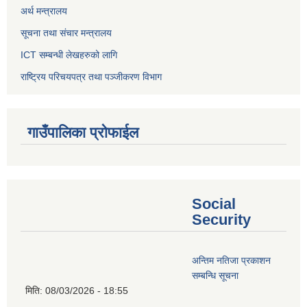
अर्थ मन्त्रालय
सूचना तथा संचार मन्त्रालय
ICT सम्बन्धी लेखहरुको लागि
राष्ट्रिय परिचयपत्र तथा पञ्‍जीकरण विभाग
गाउँपालिका प्रोफाईल
Social
Security
अन्तिम नतिजा प्रकाशन
सम्बन्धि सूचना
मिति:
08/03/2026 - 18:55