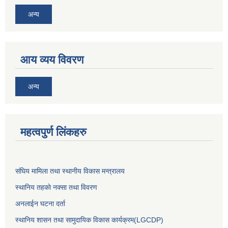
अन्य
आय व्यय विवरण
अन्य
महत्वपुर्ण लिंकहरु
संघिय मामिला तथा स्थानीय विकास मन्त्रालय
स्थानिय तहकाे नक्सा तथा विवरण
अनलाईन घटना दर्ता
स्थानिय शासन तथा सामुदायिक विकास कार्यक्रम(LGCDP)