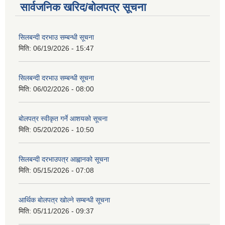
सार्वजनिक खरिद/बोलपत्र सूचना
सिलबन्दी दरभाउ सम्बन्धी सूचना
मिति:
06/19/2026 - 15:47
सिलबन्दी दरभाउ सम्बन्धी सूचना
मिति:
06/02/2026 - 08:00
बोलपत्र स्वीकृत गर्ने आशयको सूचना
मिति:
05/20/2026 - 10:50
सिलबन्दी दरभाउपत्र आह्वानको सूचना
मिति:
05/15/2026 - 07:08
आर्थिक बोलपत्र खोल्ने सम्बन्धी सूचना
मिति:
05/11/2026 - 09:37