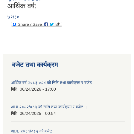
आर्थिक वर्ष:
७९/८०
बजेट तथा कार्यक्रम
आर्थिक वर्ष २०८३|०८४ को निति तथा कार्यक्रम र बजेट
मिति:
06/24/2026 - 17:00
आ.व.२०८२/०८३ को नीति तथा कार्यक्रम र बजेट ।
मिति:
06/24/2025 - 00:54
आ.व. २०८१/०८२ को बजेट