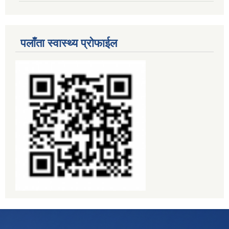
पलाँता स्वास्थ्य प्रोफाईल