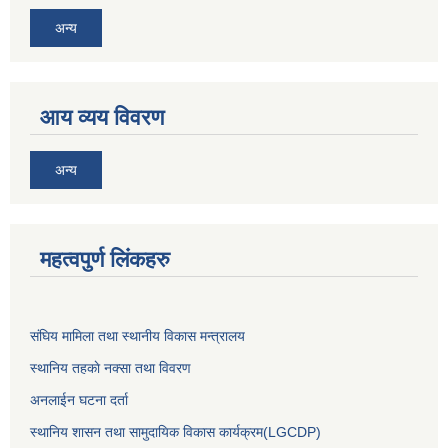
अन्य
आय व्यय विवरण
अन्य
महत्वपुर्ण लिंकहरु
संघिय मामिला तथा स्थानीय विकास मन्त्रालय
स्थानिय तहकाे नक्सा तथा विवरण
अनलाईन घटना दर्ता
स्थानिय शासन तथा सामुदायिक विकास कार्यक्रम(LGCDP)