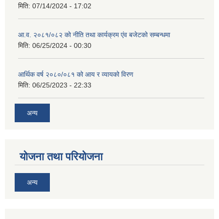
मिति:
07/14/2024 - 17:02
आ.व. २०८१/०८२ को नीति तथा कार्यक्रम एंव बजेटको सम्बन्धमा
मिति:
06/25/2024 - 00:30
आर्थिक वर्ष २०८०/०८१ को आय र व्यायको विरण
मिति:
06/25/2023 - 22:33
अन्य
योजना तथा परियोजना
अन्य