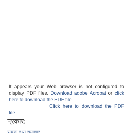
It appears your Web browser is not configured to
display PDF files.
Download adobe Acrobat
or
click
here to download the PDF file.
Click here to download the PDF
file.
प्रकार:
सूचना तथा समाचार