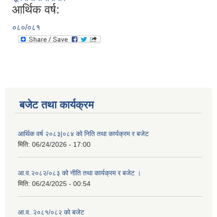
आर्थिक वर्ष:
०८०/०८१
बजेट तथा कार्यक्रम
आर्थिक वर्ष २०८३|०८४ को निति तथा कार्यक्रम र बजेट
मिति:
06/24/2026 - 17:00
आ.व.२०८२/०८३ को नीति तथा कार्यक्रम र बजेट ।
मिति:
06/24/2025 - 00:54
आ.व. २०८१/०८२ को बजेट