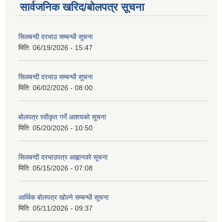
सार्वजनिक खरिद/बोलपत्र सूचना
सिलबन्दी दरभाउ सम्बन्धी सूचना
मिति:
06/19/2026 - 15:47
सिलबन्दी दरभाउ सम्बन्धी सूचना
मिति:
06/02/2026 - 08:00
बोलपत्र स्वीकृत गर्ने आशयको सूचना
मिति:
05/20/2026 - 10:50
सिलबन्दी दरभाउपत्र आह्वानको सूचना
मिति:
05/15/2026 - 07:08
आर्थिक बोलपत्र खोल्ने सम्बन्धी सूचना
मिति:
05/11/2026 - 09:37