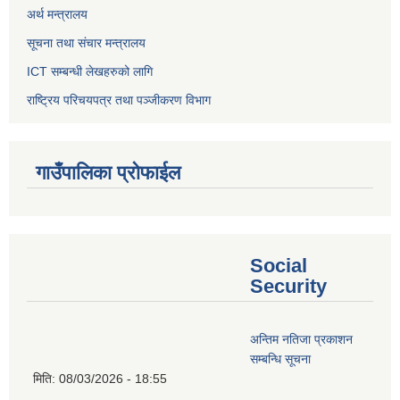
अर्थ मन्त्रालय
सूचना तथा संचार मन्त्रालय
ICT सम्बन्धी लेखहरुको लागि
राष्ट्रिय परिचयपत्र तथा पञ्‍जीकरण विभाग
गाउँपालिका प्रोफाईल
Social
Security
अन्तिम नतिजा प्रकाशन
सम्बन्धि सूचना
मिति:
08/03/2026 - 18:55