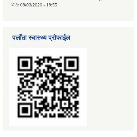
मिति:
08/03/2026 - 18:55
पलाँता स्वास्थ्य प्रोफाईल