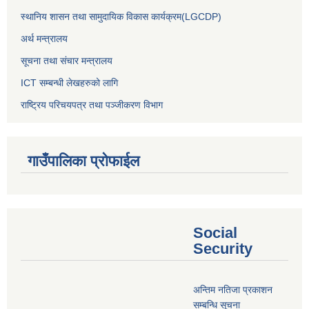
स्थानिय शासन तथा सामुदायिक विकास कार्यक्रम(LGCDP)
अर्थ मन्त्रालय
सूचना तथा संचार मन्त्रालय
ICT सम्बन्धी लेखहरुको लागि
राष्ट्रिय परिचयपत्र तथा पञ्‍जीकरण विभाग
गाउँपालिका प्रोफाईल
Social
Security
अन्तिम नतिजा प्रकाशन
सम्बन्धि सूचना