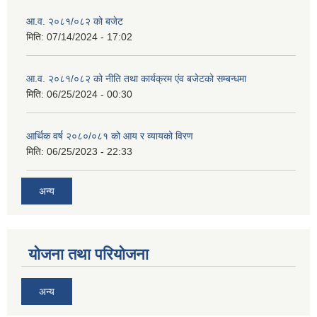
आ.व. २०८१/०८२ को बजेट
मिति:
07/14/2024 - 17:02
आ.व. २०८१/०८२ को नीति तथा कार्यक्रम एंव बजेटको सम्बन्धमा
मिति:
06/25/2024 - 00:30
आर्थिक वर्ष २०८०/०८१ को आय र व्यायको विरण
मिति:
06/25/2023 - 22:33
अन्य
योजना तथा परियोजना
अन्य