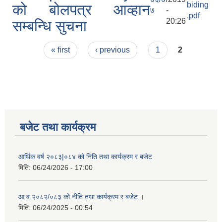
biding
को बोलपत्र आव्हान
७
-
.pdf
20:26
सम्बन्धि सुचना
Pages
« first
‹ previous
1
2
बजेट तथा कार्यक्रम
आर्थिक वर्ष २०८३|०८४ को निति तथा कार्यक्रम र बजेट
मिति:
06/24/2026 - 17:00
आ.व.२०८२/०८३ को नीति तथा कार्यक्रम र बजेट ।
मिति:
06/24/2025 - 00:54