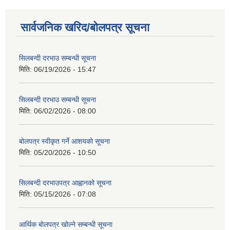
सार्वजनिक खरिद/बोलपत्र सूचना
सिलबन्दी दरभाउ सम्बन्धी सूचना
मिति:
06/19/2026 - 15:47
सिलबन्दी दरभाउ सम्बन्धी सूचना
मिति:
06/02/2026 - 08:00
बोलपत्र स्वीकृत गर्ने आशयको सूचना
मिति:
05/20/2026 - 10:50
सिलबन्दी दरभाउपत्र आह्वानको सूचना
मिति:
05/15/2026 - 07:08
आर्थिक बोलपत्र खोल्ने सम्बन्धी सूचना