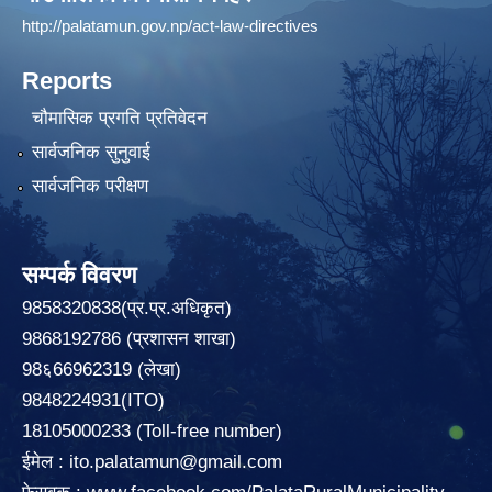
http://palatamun.gov.np/act-law-directives
Reports
चौमासिक प्रगति प्रतिवेदन
सार्वजनिक सुनुवाई
सार्वजनिक परीक्षण
सम्पर्क विवरण
9858320838(प्र.प्र.अधिकृत)
9868192786 (प्रशासन शाखा)
98६66962319 (लेखा)
9848224931(ITO)
18105000233 (Toll-free number)
ईमेल :
ito.palatamun@gmail.com