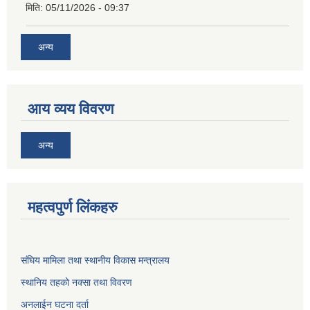
मिति:
05/11/2026 - 09:37
अन्य
आय व्यय विवरण
अन्य
महत्वपुर्ण लिंकहरु
संघिय मामिला तथा स्थानीय विकास मन्त्रालय
स्थानिय तहकाे नक्सा तथा विवरण
अनलाईन घटना दर्ता