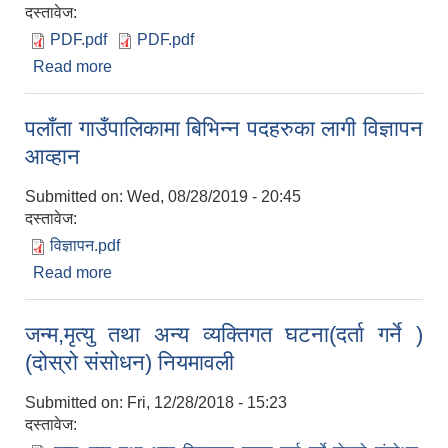
दस्तावेज:
PDF.pdf
PDF.pdf
Read more
about MIS अपरेटर र फिल्ड सहायकको अन्तिम नतिजा
प्रकासित !!!
पलाँता गाउँपालिकामा बिभिन्न पदहरुका लागी विज्ञापन
आव्हान
Submitted on:
Wed, 08/28/2019 - 20:45
दस्तावेज:
विज्ञापन.pdf
Read more
about पलाँता गाउँपालिकामा बिभिन्न पदहरुका लागी विज्ञापन
आव्हान
जन्म,मृत्यु तथा अन्य व्यक्तिगत घटना(दर्ता गर्ने )
(दोस्रो संसोधन) नियमावली
Submitted on:
Fri, 12/28/2018 - 15:23
दस्तावेज: