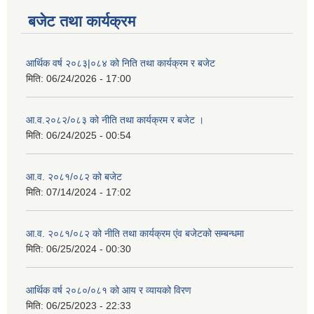
बजेट तथा कार्यक्रम
आर्थिक वर्ष २०८३|०८४ को निति तथा कार्यक्रम र बजेट
मिति:
06/24/2026 - 17:00
आ.व.२०८२/०८३ को नीति तथा कार्यक्रम र बजेट ।
मिति:
06/24/2025 - 00:54
आ.व. २०८१/०८२ को बजेट
मिति:
07/14/2024 - 17:02
आ.व. २०८१/०८२ को नीति तथा कार्यक्रम एंव बजेटको सम्बन्धमा
मिति:
06/25/2024 - 00:30
आर्थिक वर्ष २०८०/०८१ को आय र व्यायको विरण
मिति:
06/25/2023 - 22:33