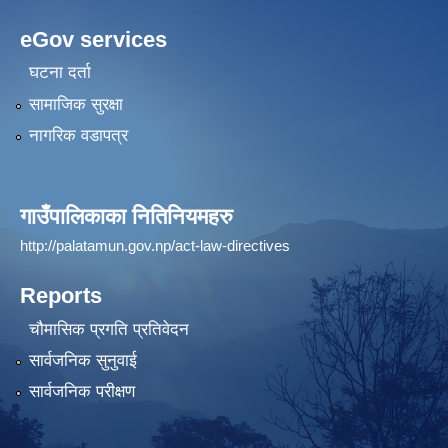
eGov services
घटना दर्ता
सामाजिक सुरक्षा
नागरिक वडापत्र
गाउँपालिकाका नितिनियमहरु
http://palatamun.gov.np/act-law-directives
Reports
चौमासिक प्रगति प्रतिवेदन
सार्वजनिक सुनुवाई
सार्वजनिक परीक्षण