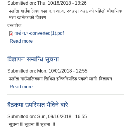
Submitted on:
Thu, 10/18/2018 - 13:26
पलाँता गाउँपालिका वडा न.१ आ.व. २०७५्।०७६ को पहिलो चौमासिक
भत्ता खानेहरुको विवरण
दस्तावेज:
वार्ड न.१-converted(1).pdf
Read more
about २०७५।०७६ वडा न.१ मा पहिलो चौमासिक
सामाजिक सुरक्षा भत्ता खानेहरुको विवरण
विज्ञापन सम्बन्धि सूचना
Submitted on:
Mon, 10/01/2018 - 12:55
पलाँता गाउँपालिकामा सिभिल इन्जिनियरिङ पदको लागी विज्ञापन
Read more
about विज्ञापन सम्बन्धि सूचना
बैठकमा उपस्थित भैदिने बारे
Submitted on:
Sun, 09/16/2018 - 16:55
सूचना !!! सूचना !!! सूचना !!!