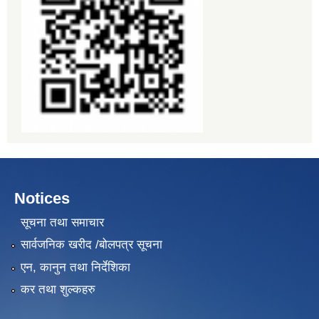
Notices
सूचना तथा समाचार
सार्वजनिक खरीद /बोलपत्र सूचना
एन, कानुन तथा निर्देशिका
कर तथा शुल्कहरु