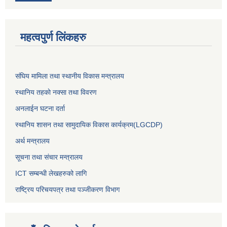
महत्वपुर्ण लिंकहरु
संघिय मामिला तथा स्थानीय विकास मन्त्रालय
स्थानिय तहकाे नक्सा तथा विवरण
अनलाईन घटना दर्ता
स्थानिय शासन तथा सामुदायिक विकास कार्यक्रम(LGCDP)
अर्थ मन्त्रालय
सूचना तथा संचार मन्त्रालय
ICT सम्बन्धी लेखहरुको लागि
राष्ट्रिय परिचयपत्र तथा पञ्‍जीकरण विभाग