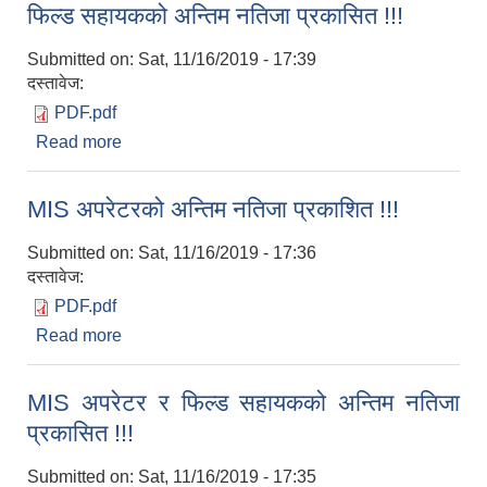
फिल्ड सहायकको अन्तिम नतिजा प्रकासित !!!
Submitted on:
Sat, 11/16/2019 - 17:39
दस्तावेज:
PDF.pdf
Read more
about फिल्ड सहायकको अन्तिम नतिजा प्रकासित !!!
MIS अपरेटरको अन्तिम नतिजा प्रकाशित !!!
Submitted on:
Sat, 11/16/2019 - 17:36
दस्तावेज:
PDF.pdf
Read more
about MIS अपरेटरको अन्तिम नतिजा प्रकाशित !!!
MIS अपरेटर र फिल्ड सहायकको अन्तिम नतिजा
प्रकासित !!!
Submitted on:
Sat, 11/16/2019 - 17:35