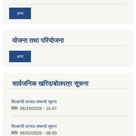
अन्य
योजना तथा परियोजना
अन्य
सार्वजनिक खरिद/बोलपत्र सूचना
सिलबन्दी दरभाउ सम्बन्धी सूचना
मिति:
06/19/2026 - 15:47
सिलबन्दी दरभाउ सम्बन्धी सूचना
मिति:
06/02/2026 - 08:00