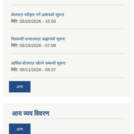
बोलपत्र स्वीकृत गर्ने आशयको सूचना
मिति:
05/20/2026 - 10:50
सिलबन्दी दरभाउपत्र आह्वानको सूचना
मिति:
05/15/2026 - 07:08
आर्थिक बोलपत्र खोल्ने सम्बन्धी सूचना
मिति:
05/11/2026 - 09:37
अन्य
आय व्यय विवरण
अन्य