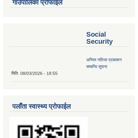
गाउँपालिका प्रोफाईल
Social
Security
अन्तिम नतिजा प्रकाशन
सम्बन्धि सूचना
मिति:
08/03/2026 - 18:55
पलाँता स्वास्थ्य प्रोफाईल